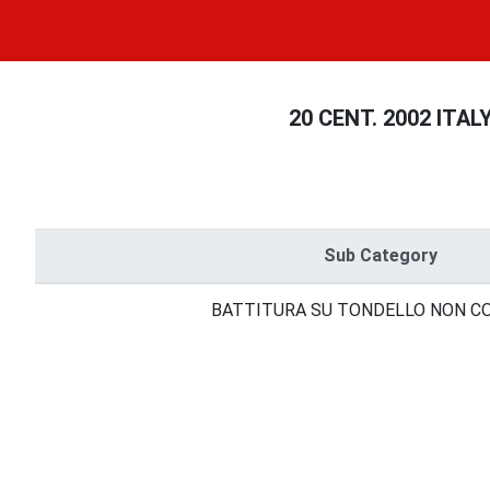
20 CENT. 2002 ITALY
Sub Category
BATTITURA SU TONDELLO NON C