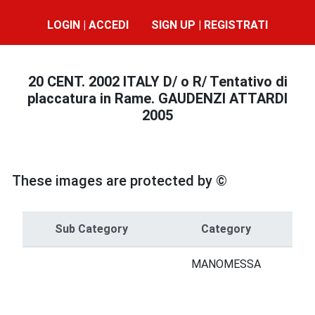
LOGIN | ACCEDI
SIGN UP | REGISTRATI
20 CENT. 2002 ITALY D/ o R/ Tentativo di
placcatura in Rame. GAUDENZI ATTARDI
2005
These images are protected by ©
Sub Category
Category
MANOMESSA