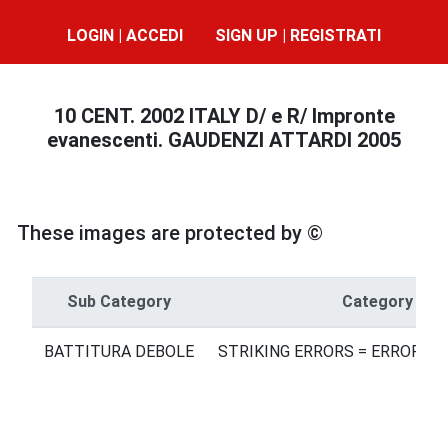
LOGIN | ACCEDI
SIGN UP | REGISTRATI
10 CENT. 2002 ITALY D/ e R/ Impronte
evanescenti. GAUDENZI ATTARDI 2005
These images are protected by ©
Sub Category
Category
BATTITURA DEBOLE
STRIKING ERRORS = ERRORI D