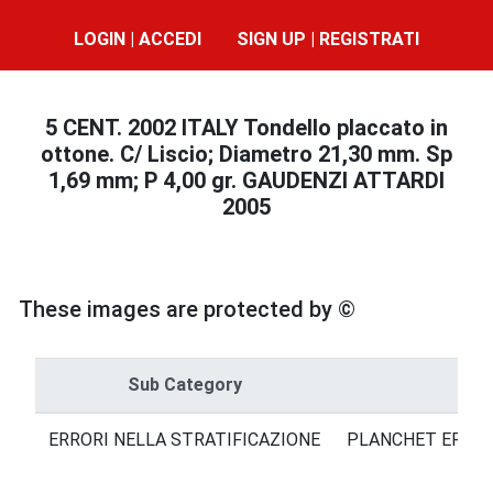
LOGIN | ACCEDI
SIGN UP | REGISTRATI
5 CENT. 2002 ITALY Tondello placcato in
ottone. C/ Liscio; Diametro 21,30 mm. Sp
1,69 mm; P 4,00 gr. GAUDENZI ATTARDI
2005
These images are protected by ©
Sub Category
ERRORI NELLA STRATIFICAZIONE
PLANCHET ERROR