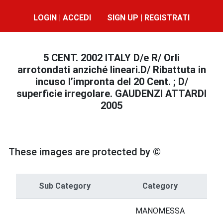
LOGIN | ACCEDI
SIGN UP | REGISTRATI
5 CENT. 2002 ITALY D/e R/ Orli
arrotondati anziché lineari.D/ Ribattuta in
incuso l’impronta del 20 Cent. ; D/
superficie irregolare. GAUDENZI ATTARDI
2005
These images are protected by ©
Sub Category
Category
MANOMESSA