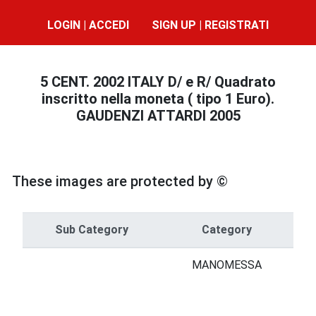
LOGIN | ACCEDI
SIGN UP | REGISTRATI
5 CENT. 2002 ITALY D/ e R/ Quadrato
inscritto nella moneta ( tipo 1 Euro).
GAUDENZI ATTARDI 2005
These images are protected by ©
Sub Category
Category
MANOMESSA