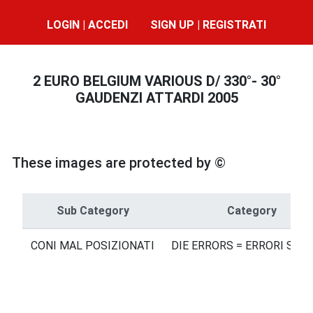
LOGIN | ACCEDI
SIGN UP | REGISTRATI
2 EURO BELGIUM VARIOUS D/ 330°- 30°
GAUDENZI ATTARDI 2005
These images are protected by ©
Sub Category
Category
CONI MAL POSIZIONATI
DIE ERRORS = ERRORI SUI 