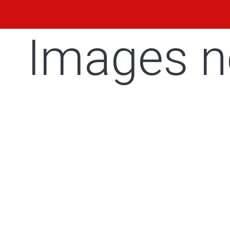
Images n