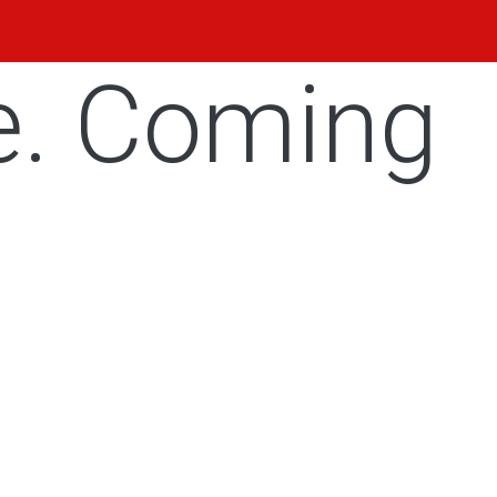
e. Coming