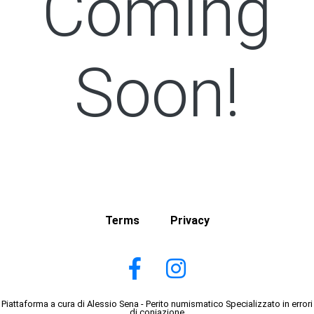
Coming
Soon!
Terms
Privacy
Piattaforma a cura di Alessio Sena - Perito numismatico Specializzato in errori
di coniazione