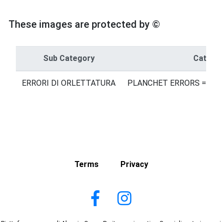
These images are protected by ©
Sub Category
Catego
ERRORI DI ORLETTATURA
PLANCHET ERRORS = ERR
Terms
Privacy