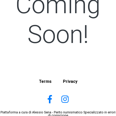
Coming
Soon!
Terms
Privacy
Piattaforma a cura di Alessio Sena - Perito numismatico Specializzato in errori
di coniazione