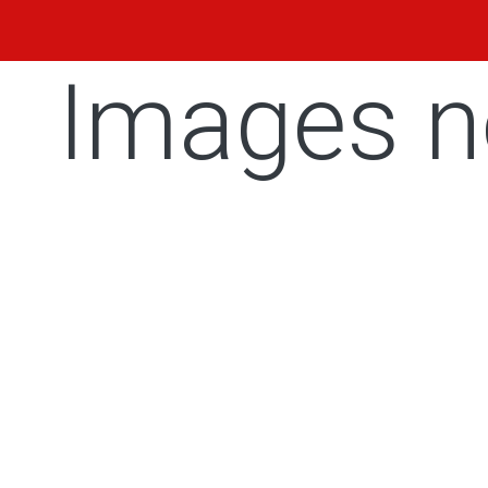
Images n