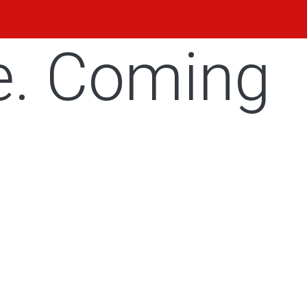
e. Coming