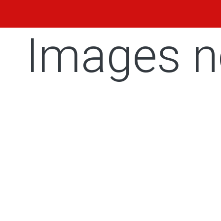
Images n