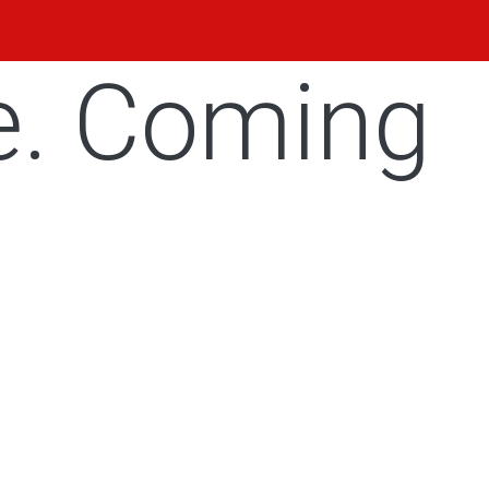
e. Coming