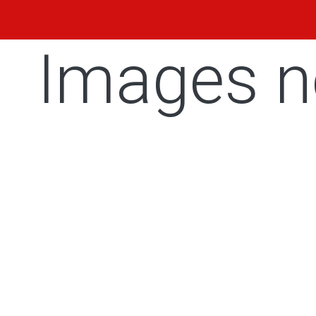
Images n