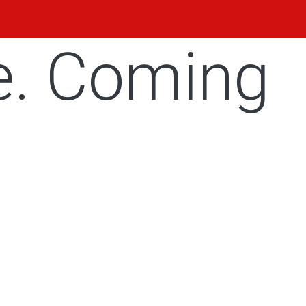
e. Coming