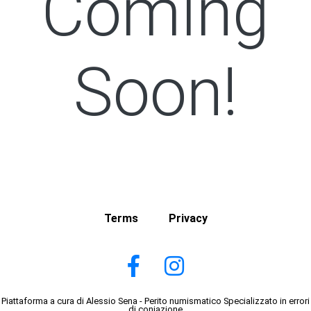
Coming
Soon!
Terms
Privacy
Piattaforma a cura di Alessio Sena - Perito numismatico Specializzato in errori
di coniazione