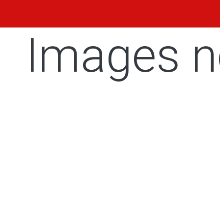
Images n