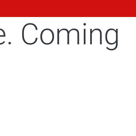
e. Coming