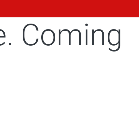
e. Coming