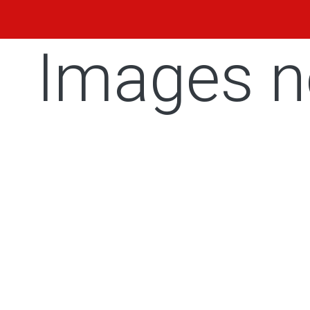
Images n