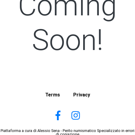
Coming
Soon!
Terms
Privacy
Piattaforma a cura di Alessio Sena - Perito numismatico Specializzato in errori
di coniazione