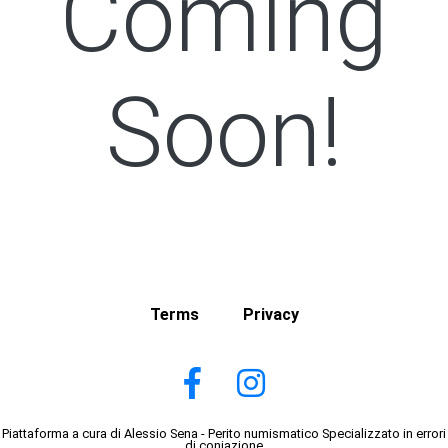
Coming
Soon!
Terms
Privacy
Piattaforma a cura di Alessio Sena - Perito numismatico Specializzato in errori
di coniazione