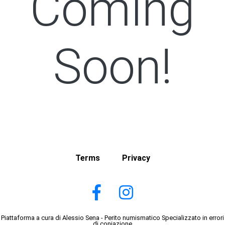
Coming
Soon!
Terms
Privacy
Piattaforma a cura di Alessio Sena - Perito numismatico Specializzato in errori
di coniazione