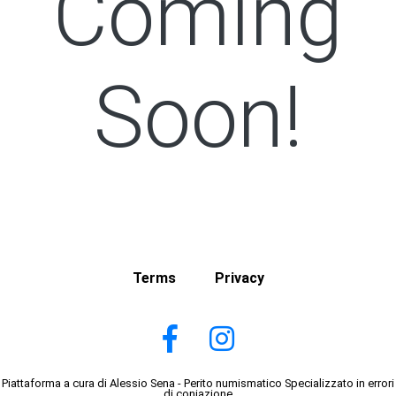
Coming
Soon!
Terms
Privacy
Piattaforma a cura di Alessio Sena - Perito numismatico Specializzato in errori
di coniazione