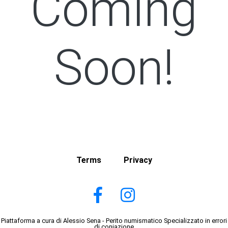
Coming
Soon!
Terms
Privacy
Piattaforma a cura di Alessio Sena - Perito numismatico Specializzato in errori
di coniazione