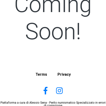
Coming
Soon!
Terms
Privacy
Piattaforma a cura di Alessio Sena - Perito numismatico Specializzato in errori
di coniazione