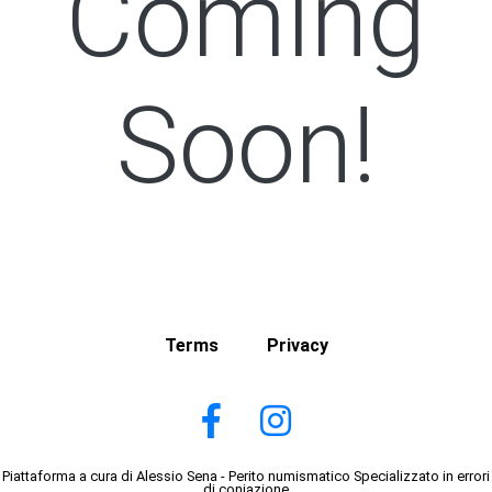
Coming
Soon!
Terms
Privacy
Piattaforma a cura di Alessio Sena - Perito numismatico Specializzato in errori
di coniazione