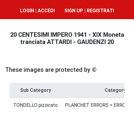
LOGIN | ACCEDI
SIGN UP | REGISTRATI
20 CENTESIMI IMPERO 1941 - XIX Moneta
tranciata ATTARDI - GAUDENZI 20
These images are protected by ©
Sub Category
Category
TONDELLO pizzicato
PLANCHET ERRORS = ERRORI 