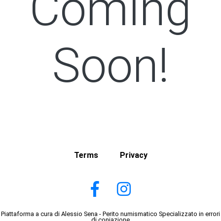
Coming
Soon!
Terms
Privacy
Piattaforma a cura di Alessio Sena - Perito numismatico Specializzato in errori
di coniazione