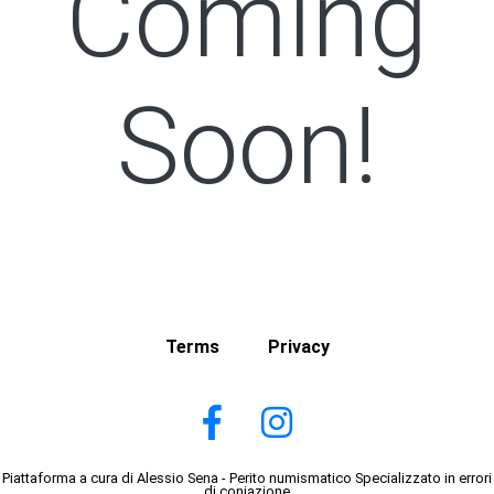
Coming
Soon!
Terms
Privacy
Piattaforma a cura di Alessio Sena - Perito numismatico Specializzato in errori
di coniazione