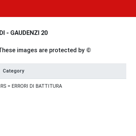
RDI - GAUDENZI 20
These images are protected by ©
Category
RS = ERRORI DI BATTITURA