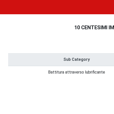
10 CENTESIMI IMP
Sub Category
Battitura attraverso lubrificante