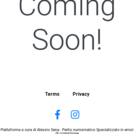
Coming
Soon!
Terms
Privacy
Piattaforma a cura di Alessio Sena - Perito numismatico Specializzato in errori
di coniazione