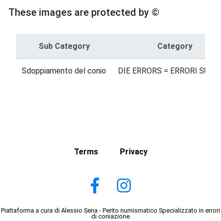
These images are protected by ©
Sub Category
Category
Sdoppiamento del conio
DIE ERRORS = ERRORI SUI C
Terms
Privacy
Piattaforma a cura di Alessio Sena - Perito numismatico Specializzato in errori
di coniazione