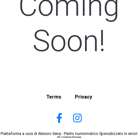
Coming
Soon!
Terms
Privacy
Piattaforma a cura di Alessio Sena - Perito numismatico Specializzato in errori
di coniazione