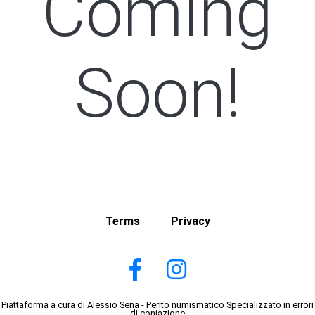
Coming
Soon!
Terms
Privacy
Piattaforma a cura di Alessio Sena - Perito numismatico Specializzato in errori
di coniazione