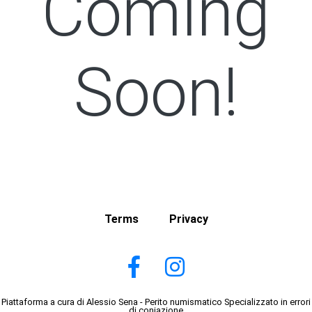
Coming
Soon!
Terms
Privacy
Piattaforma a cura di Alessio Sena - Perito numismatico Specializzato in errori
di coniazione